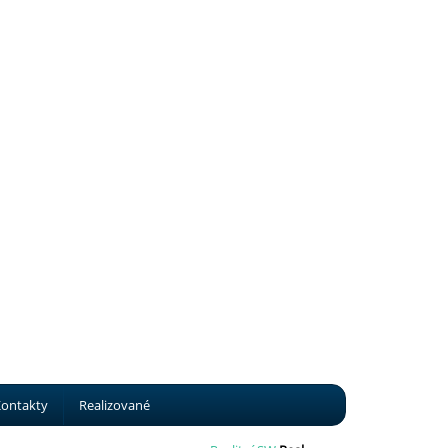
ontakty
Realizované